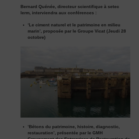
Bernard Quénée, directeur scientifique à
setec
lerm
, interviendra aux conférences :
‘Le ciment naturel et le patrimoine en milieu
marin’, proposée par le Groupe Vicat (Jeudi 28
octobre)
‘Bétons du patrimoine, histoire, diagnostic,
restauration’, présentée par le GMH
Groupement des Entreprises de Restauration de