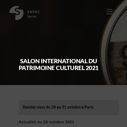
Skip
to
Menu
content
SALON INTERNATIONAL DU
PATRIMOINE CULTUREL 2021
Rendez-vous du 28 au 31 octobre à Paris.
Actualité du 26 octobre 2021