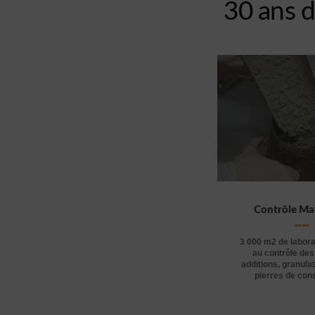
30 ans d
Contrôle Ma
3 000 m2 de labora
au contrôle des
additions, granulat
pierres de con