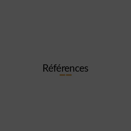
Références