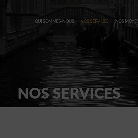
QUI SOMMES-NOUS
NOS SERVICES
NOS MOYE
NOS SERVICES