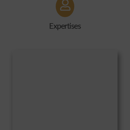
Expertises