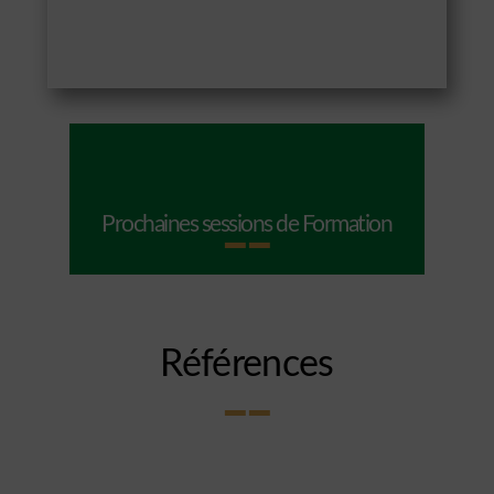
Prochaines sessions de Formation
Références