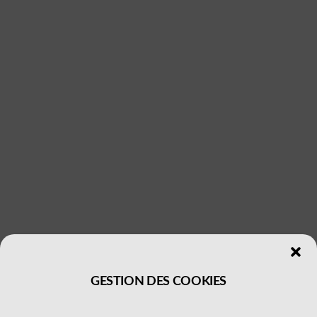
GESTION DES COOKIES