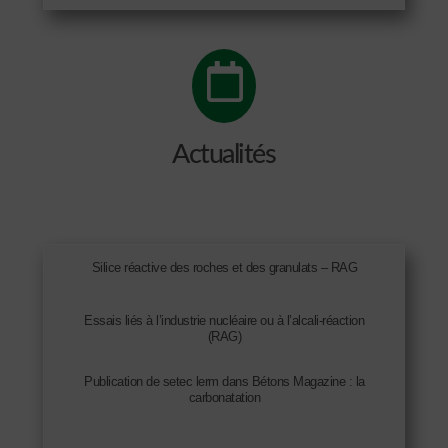
Actualités
Silice réactive des roches et des granulats – RAG
Essais liés à l’industrie nucléaire ou à l’alcali-réaction
(RAG)
Publication de setec lerm dans Bétons Magazine : la
carbonatation